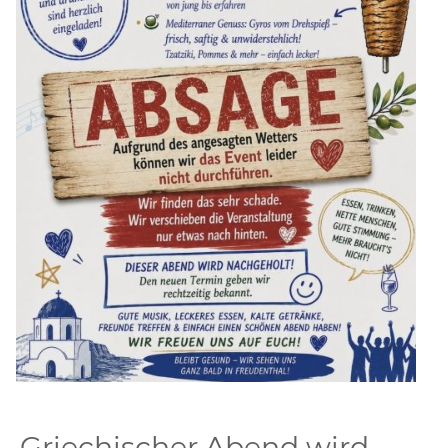
Griechischer Abend wird