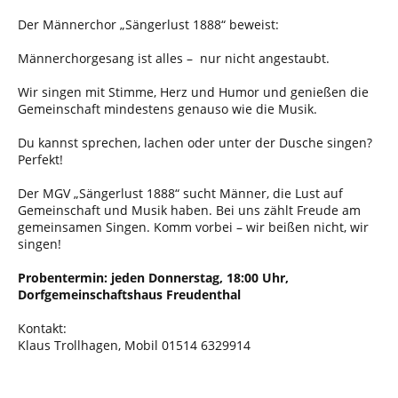
Der Männerchor „Sängerlust 1888“ beweist:
Männerchorgesang ist alles – nur nicht angestaubt.
Wir singen mit Stimme, Herz und Humor und genießen die
Gemeinschaft mindestens genauso wie die Musik.
Du kannst sprechen, lachen oder unter der Dusche singen?
Perfekt!
Der MGV „Sängerlust 1888“ sucht Männer, die Lust auf
Gemeinschaft und Musik haben. Bei uns zählt Freude am
gemeinsamen Singen. Komm vorbei – wir beißen nicht, wir
singen!
Probentermin: jeden Donnerstag, 18:00 Uhr,
Dorfgemeinschaftshaus Freudenthal
Kontakt:
Klaus Trollhagen, Mobil 01514 6329914