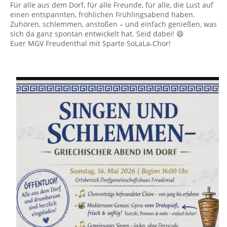
Für alle aus dem Dorf, für alle Freunde, für alle, die Lust auf
einen entspannten, fröhlichen Frühlingsabend haben.
Zuhören, schlemmen, anstoßen – und einfach genießen, was
sich da ganz spontan entwickelt hat. Seid dabei! 😄
Euer MGV Freudenthal mit Sparte SoLaLa-Chor!