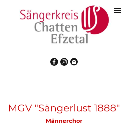
MGV "Sängerlust 1888"
Männerchor