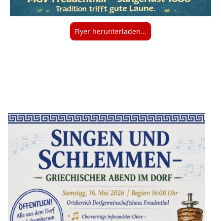
Flyer herunterladen...