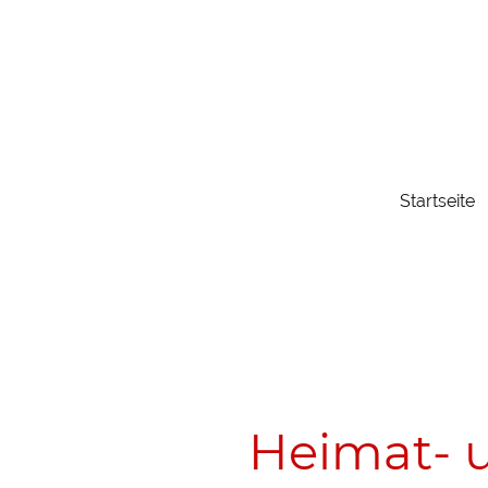
Startseite
Heimat- u