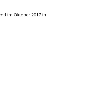
end im Oktober 2017 in